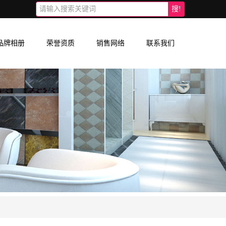
搜!
品牌相册
荣誉资质
销售网络
联系我们