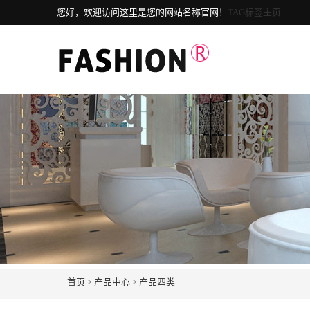
您好，欢迎访问这里是您的网站名称官网！
TAG标签主页
首页
>
产品中心
>
产品四类