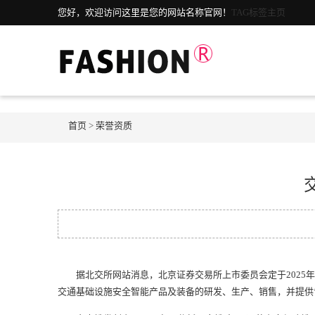
您好，欢迎访问这里是您的网站名称官网！
TAG标签主页
首页
>
荣誉资质
据北交所网站消息，北京证券交易所上市委员会定于2025年3
交通基础设施安全智能产品及装备的研发、生产、销售，并提供