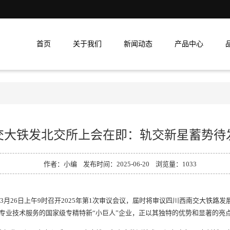
首页
关于我们
新闻动态
产品中心
交大铁发北交所上会在即：轨交新星蓄势待
作者：小编 发布时间：2025-06-20 浏览量：
1033
月26日上午9时召开2025年第1次审议会议，届时将审议四川西南交大铁路发
专业技术服务的国家级专精特新“小巨人”企业，正以其独特的优势和显著的亮