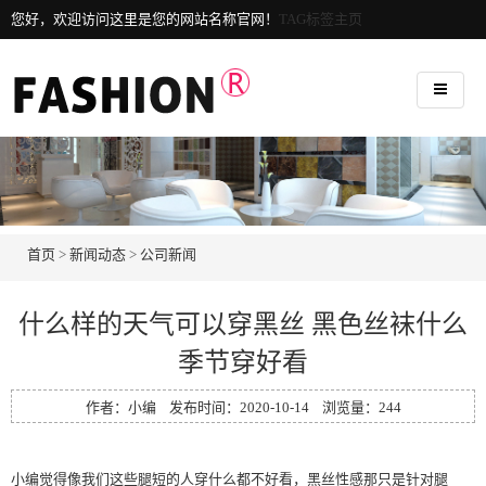
您好，欢迎访问这里是您的网站名称官网！
TAG标签主页
首页
>
新闻动态
>
公司新闻
什么样的天气可以穿黑丝 黑色丝袜什么
季节穿好看
作者：小编 发布时间：2020-10-14 浏览量：
244
小编觉得像我们这些腿短的人穿什么都不好看，黑丝性感那只是针对腿