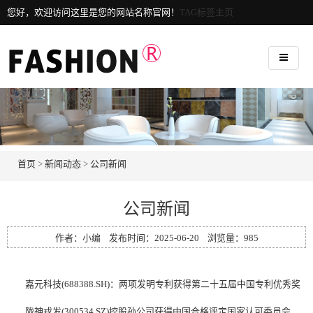
您好，欢迎访问这里是您的网站名称官网！
TAG标签主页
首页
>
新闻动态
>
公司新闻
公司新闻
作者：小编 发布时间：2025-06-20 浏览量：
985
嘉元科技(688388.SH)：两项发明专利获得第二十五届中国专利优秀奖
陇神戎发(300534.SZ)控股孙公司获得中国合格评定国家认可委员会